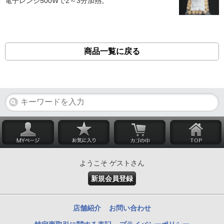
電子レンジ500Wで2～3分加熱。
商品一覧に戻る
ようこそ ゲストさん
新規会員登録
店舗紹介
お問い合わせ